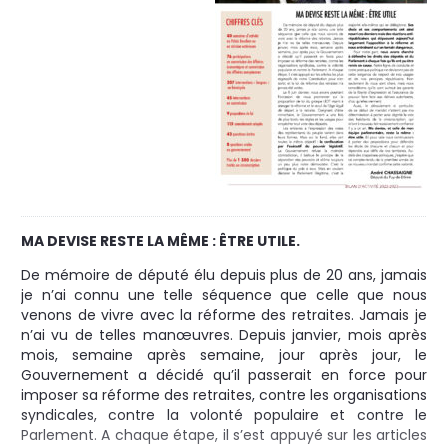
MA DEVISE RESTE LA MÊME : ÊTRE UTILE.
De mémoire de député élu depuis plus de 20 ans, jamais
je n’ai connu une telle séquence que celle que nous
venons de vivre avec la réforme des retraites. Jamais je
n’ai vu de telles manœuvres. Depuis janvier, mois après
mois, semaine après semaine, jour après jour, le
Gouvernement a décidé qu’il passerait en force pour
imposer sa réforme des retraites, contre les organisations
syndicales, contre la volonté populaire et contre le
Parlement. A chaque étape, il s’est appuyé sur les articles