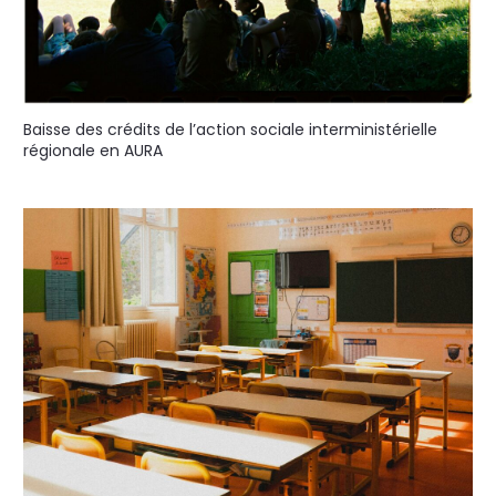
Baisse des crédits de l’action sociale interministérielle
régionale en AURA