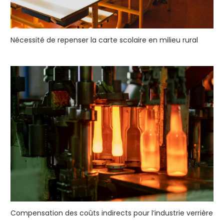
Nécessité de repenser la carte scolaire en milieu rural
Compensation des coûts indirects pour l’industrie verrière