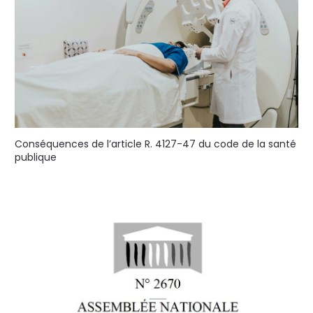
Conséquences de l’article R. 4127-47 du code de la santé
publique