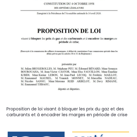
Proposition de loi visant à bloquer les prix du gaz et des
carburants et à encadrer les marges en période de crise