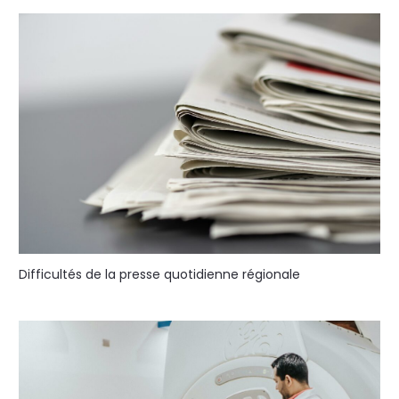
Difficultés de la presse quotidienne régionale