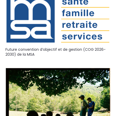
Future convention d’objectif et de gestion (COG 2026-
2030) de la MSA