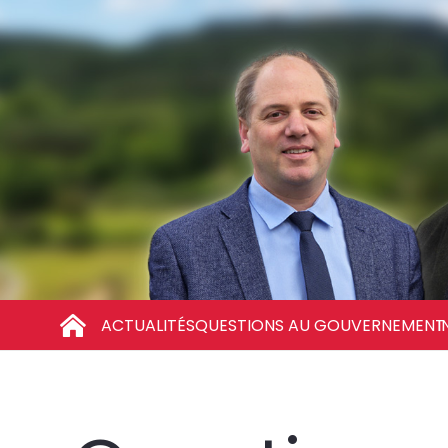
ACTUALITÉS
QUESTIONS AU GOUVERNEMENT
I