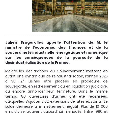
Julien Brugerolles appelle l’attention de M. le
ministre de l’économie, des finances et de la
souveraineté industrielle, énergétique et numérique
sur les conséquences de la poursuite de la
désindustrialisation de la France.
Malgré les déclarations du Gouvernement mettant en
avant une dynamique de réindustrialisation, l’année 2025
a vu 124 usines être placées en procédure de
sauvegarde, en redressement ou en liquidation judiciaire,
ou encore annoncer leur fermeture. Dans le même
temps, 86 ouvertures d’usines ont été recensées,
auxquelles s’ajoutent 62 extensions de sites existants. Le
solde demeure ainsi nettement négatif. Plus de 10 000
emplois se trouvent aujourd’hui menacés. Entre 1990 et