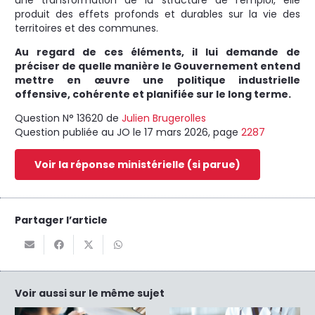
produit des effets profonds et durables sur la vie des
territoires et des communes.
Au regard de ces éléments, il lui demande de
préciser de quelle manière le Gouvernement entend
mettre en œuvre une politique industrielle
offensive, cohérente et planifiée sur le long terme.
Question N°
13620
de
Julien Brugerolles
Question publiée au JO le 17 mars 2026, page
2287
Voir la réponse ministérielle (si parue)
Partager l’article
Voir aussi sur le même sujet