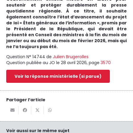
soutenir et protéger durablement la presse
quotidienne régionale. À ce titre, il souhaite
également connaître l’état d’avancement du projet
de loi « États généraux de l’information », promis par
le Président de la République, qui devait être
présenté en Conseil des ministres à la fin du mois de
janvier ou au début du mois de février 2026, mais qui
ne l’a toujours pas été.
Question N°
14744
de
Julien Brugerolles
Question publiée au JO le 28 avril 2026, page
3570
Voir la réponse ministérielle (si parue)
Partager l’article
Voir aussi sur le même sujet