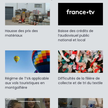
Hausse des prix des
Baisse des crédits de
matériaux
l’audiovisuel public
national et local
Régime de TVA applicable
Difficultés de la filière de
aux vols touristiques en
collecte et de tri du textile
montgolfière