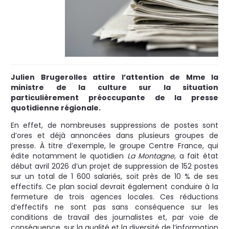
Julien Brugerolles attire l’attention de Mme la
ministre de la culture sur la situation
particulièrement préoccupante de la presse
quotidienne régionale.
En effet, de nombreuses suppressions de postes sont
d’ores et déjà annoncées dans plusieurs groupes de
presse. À titre d’exemple, le groupe Centre France, qui
édite notamment le quotidien
La Montagne
, a fait état
début avril 2026 d’un projet de suppression de 152 postes
sur un total de 1 600 salariés, soit près de 10 % de ses
effectifs. Ce plan social devrait également conduire à la
fermeture de trois agences locales. Ces réductions
d’effectifs ne sont pas sans conséquence sur les
conditions de travail des journalistes et, par voie de
conséquence, sur la qualité et la diversité de l’information