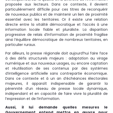
proposée aux lecteurs. Dans ce contexte, il devient
particulièrement difficile pour ces titres de reconquérir
de nouveaux publics et de maintenir un lien de proximité
essentiel avec les territoires. Or il existe une relation
directe entre la vitalité démocratique et l’accès à une
information locale fiable et pluraliste. La disparition
progressive de relais d’information de proximité fragilise
ainsi l’équilibre démocratique de nombreux territoires, en
particulier ruraux.
Par ailleurs, la presse régionale doit aujourd’hui faire face
à des défis structurels majeurs : adaptation au virage
numérique et aux nouveaux usages, ou encore captation
et réutilisation de ses contenus par des systèmes
d’intelligence artificielle sans contrepartie économique.
Dans ce contexte et à un an d’échéances électorales
majeures, il apparaît indispensable de garantir la
pérennité d’un réseau de presse locale dynamique,
indépendant et en capacité de faire vivre la pluralité de
l’expression et de l’information.
Aussi, il lui demande quelles mesures le
Gouvernement entend mettre en œuvre pour