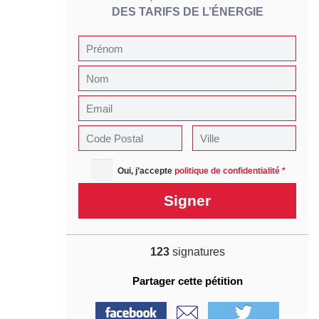
DES TARIFS DE L’ÉNERGIE
Oui, j’accepte
politique de confidentialité
*
Signer
123
signatures
Partager cette pétition