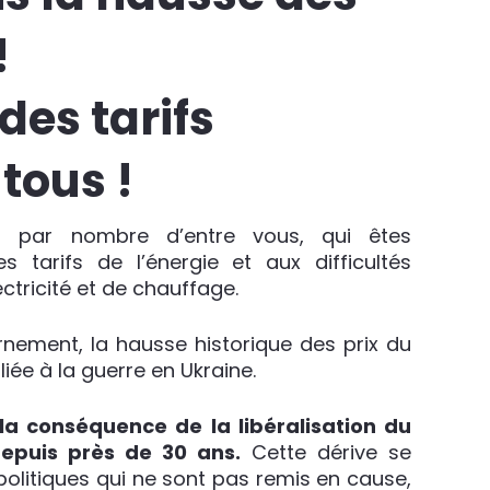
!
des tarifs
tous !
s par nombre d’entre vous, qui êtes
tarifs de l’énergie et aux difficultés
ctricité et de chauffage.
nement, la hausse historique des prix du
liée à la guerre en Ukraine.
la conséquence de la libéralisation du
epuis près de 30 ans.
Cette dérive se
politiques qui ne sont pas remis en cause,