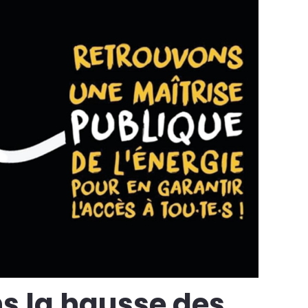
s la hausse des