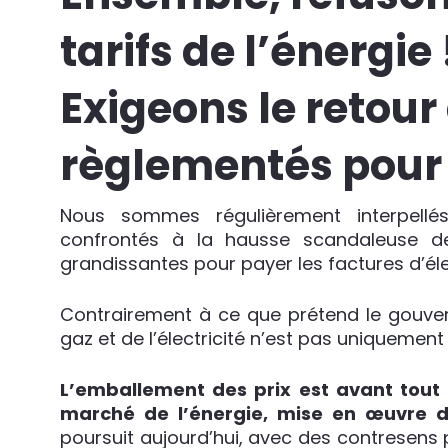
tarifs de l’énergie 
Exigeons le retour 
règlementés pour 
Nous sommes régulièrement interpellé
confrontés à la hausse scandaleuse des 
grandissantes pour payer les factures d’éle
Contrairement à ce que prétend le gouver
gaz et de l’électricité n’est pas uniquement 
L’emballement des prix est avant tout 
marché de l’énergie, mise en œuvre d
poursuit aujourd’hui, avec des contresens 