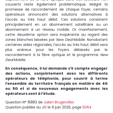
couverts reste également problématique. Malgré la
promesse de raccordement de chaque foyer, certains
opérateurs annoncent des solutions alternatives à
l’accès au très haut débit. Ces solutions consistent
principalement en un abonnement satellitaire ou un
abonnement à un réseau mobile. Or manifestement,
cette deuxième option sera inopérante au regard des
zones blanches laissées par
New Deal
Mobile. Nonobstant
certaines aides régionales, l’accès au très haut débit sera
plus onéreux pour les foyers délaissés par le
raccordement à la fibre optique et le programme
New
Deal
Mobile.
En conséquence, il lui demande s’il compte engager
des actions, conjointement avec les différents
opérateurs de téléphonie, pour couvrir à terme
l’ensemble du territoire français en matière de 4G
ou 5G et si de nouveaux engagements avec les
opérateurs sont à l’étude.
Question N° 15883 de
Julien Brugerolles
Question publiée au JO le 9 juin 2026, page
5064