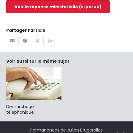
Voir la réponse ministérielle (si parue)
Partager l’article
Voir aussi sur le même sujet
Démarchage
téléphonique
Permanences de Julien Brugerolles