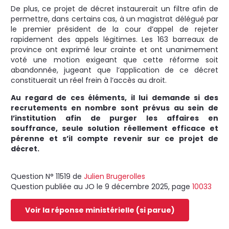
De plus, ce projet de décret instaurerait un filtre afin de
permettre, dans certains cas, à un magistrat délégué par
le premier président de la cour d’appel de rejeter
rapidement des appels légitimes. Les 163 barreaux de
province ont exprimé leur crainte et ont unanimement
voté une motion exigeant que cette réforme soit
abandonnée, jugeant que l’application de ce décret
constituerait un réel frein à l’accès au droit.
Au regard de ces éléments, il lui demande si des
recrutements en nombre sont prévus au sein de
l’institution afin de purger les affaires en
souffrance, seule solution réellement efficace et
pérenne et s’il compte revenir sur ce projet de
décret.
Question N° 11519 de
Julien Brugerolles
Question publiée au JO le 9 décembre 2025, page
10033
Voir la réponse ministérielle (si parue)