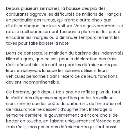
Depuis plusieurs semaines, la hausse des prix des
carburants aggrave les difficultés de millions de Français,
en particulier des ruraux, qui n’ont d’autre choix que
d’utiliser chaque jour leur voiture. Votre gouvernement se
refuse malheureusement toujours à plafonner les prix, à
encadrer les marges ou à diminuer temporairement les
taxes pour faire baisser la note.
Dans ce contexte, le maintien du barème des indemnités
kilométriques, que ce soit pour la déclaration des frais
réels déductibles d’impôt ou pour les défraiements par
leurs employeurs lorsque les salariés utilisent leurs
véhicules personnels dans l’exercice de leurs fonctions,
devient incompréhensible.
Ce barème, gelé depuis trois ans, ne reflète plus du tout
la réalité des dépenses supportées par les travailleurs,
alors même que les coûts du carburant, de l’entretien et
de l’assurance ne cessent d’augmenter. Interrogé la
semaine dernière, le gouvernement a encore choisi de
botter en touche, en faisant uniquement référence aux
frais réels, sans parler des défraiements qui sont aussi