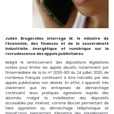
Julien Brugerolles interroge M. le ministre de
l’économie, des finances et de la souveraineté
industrielle, énergétique et numérique sur la
recrudescence des appels publicitaires.
Malgré le renforcement des dispositions législatives
votées pour limiter les appels abusifs, notamment par
l’intermédiaire de la loi n° 2020-901 du 24 juillet 2020, de
nombreux Français continuent à être harcelés par des
appels publicitaires non désirés. En effet, il apparaît très
clairement que les entreprises de démarchage
continuent leurs pratiques agressives auprès des
abonnés, malgré la mobilisation des dispositifs
accessibles par internet, comme Bloctel permettant de
faire opposition au démarchage téléphonique et
SignalConso permettant d’émettre des signalements.