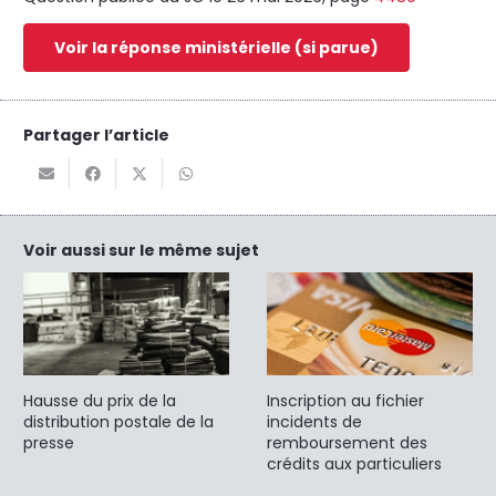
Voir la réponse ministérielle (si parue)
Partager l’article
Voir aussi sur le même sujet
Hausse du prix de la
Inscription au fichier
distribution postale de la
incidents de
presse
remboursement des
crédits aux particuliers