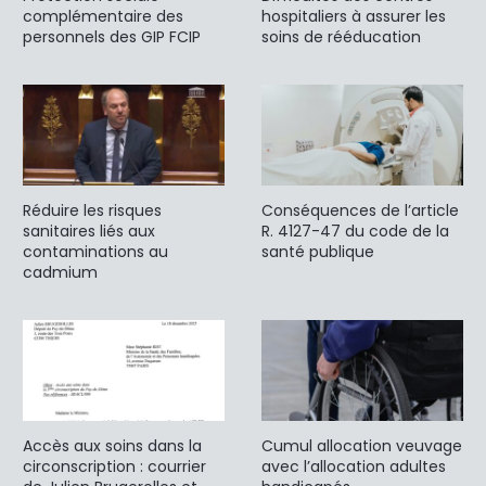
complémentaire des
hospitaliers à assurer les
personnels des GIP FCIP
soins de rééducation
Réduire les risques
Conséquences de l’article
sanitaires liés aux
R. 4127-47 du code de la
contaminations au
santé publique
cadmium
Accès aux soins dans la
Cumul allocation veuvage
circonscription : courrier
avec l’allocation adultes