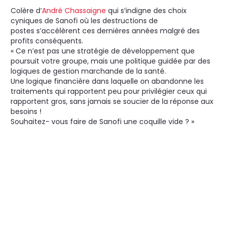
Colère d’
André Chassaigne
qui s’indigne des choix
cyniques de Sanofi où les destructions de
postes
s’accélèrent ces dernières années malgré des
profits conséquents.
« Ce n’est pas une stratégie de développement que
poursuit votre groupe, mais une politique guidée par des
logiques de gestion marchande de la santé.
Une logique financière dans laquelle on abandonne les
traitements qui rapportent peu pour privilégier ceux qui
rapportent gros, sans jamais se soucier de la réponse aux
besoins !
Souhaitez- vous faire de Sanofi une coquille vide ? »