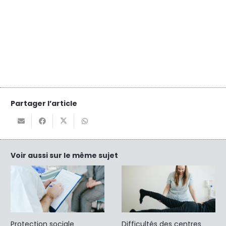
Partager l’article
Voir aussi sur le même sujet
Protection sociale
Difficultés des centres