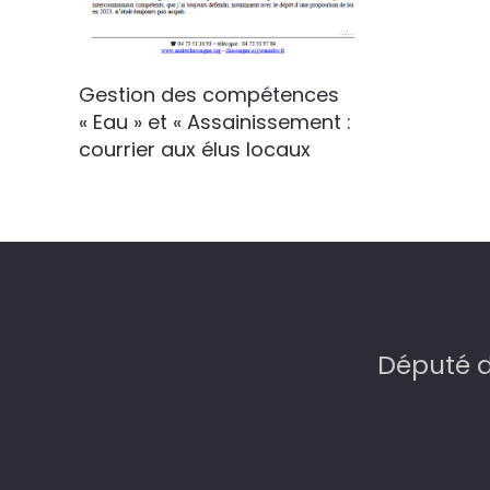
Gestion des compétences
« Eau » et « Assainissement :
courrier aux élus locaux
Député d