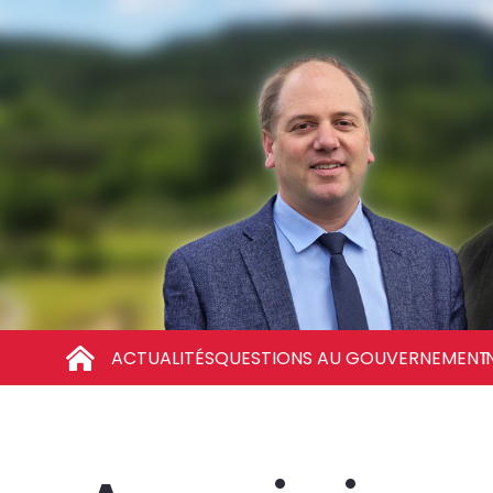
ACTUALITÉS
QUESTIONS AU GOUVERNEMENT
I