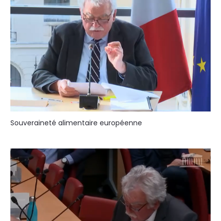
Souveraineté alimentaire européenne