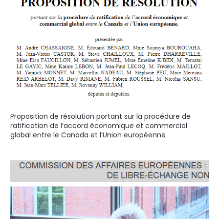
Proposition de résolution portant sur la procédure de
ratification de l’accord économique et commercial
global entre le Canada et l’Union européenne