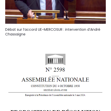
Débat sur l’accord UE-MERCOSUR : intervention d’André
Chassaigne