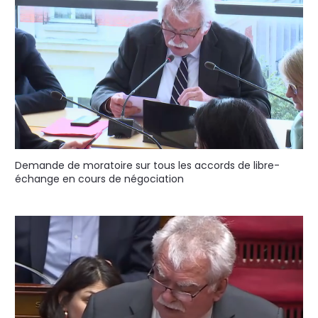
Demande de moratoire sur tous les accords de libre-
échange en cours de négociation