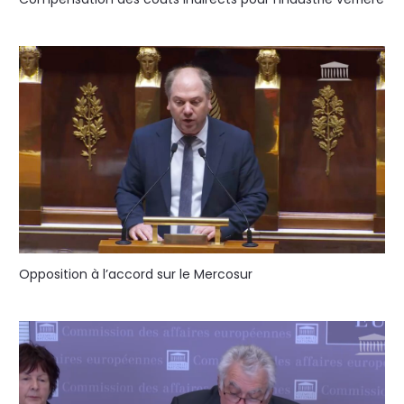
Opposition à l’accord sur le Mercosur