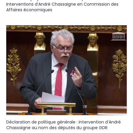
Interventions d’André Chassaigne en Commission des
Affaires économiques
Déclaration de politique générale : intervention d’André
Chassaigne au nom des députés du groupe GDR