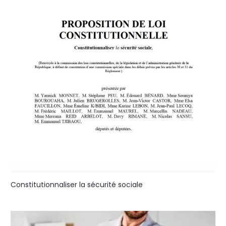
Constitutionnaliser la sécurité sociale