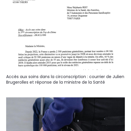
Accès aux soins dans la circonscription : courrier de Julien
Brugerolles et réponse de la ministre de la Santé