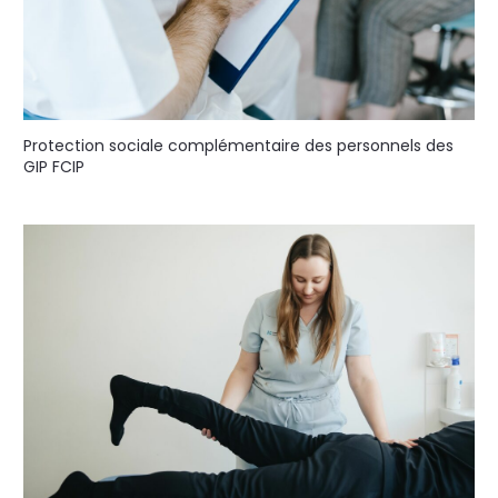
Protection sociale complémentaire des personnels des
GIP FCIP