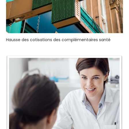
Hausse des cotisations des complémentaires santé