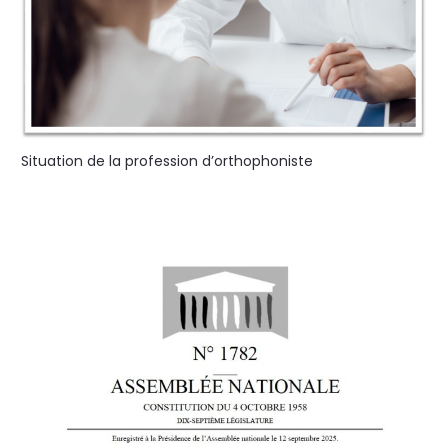
Situation de la profession d’orthophoniste