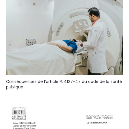
Conséquences de l’article R. 4127-47 du code de la santé
publique