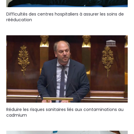
Difficultés des centres hospitaliers à assurer les soins de
rééducation
Réduire les risques sanitaires liés aux contaminations au
cadmium