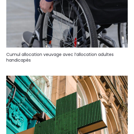
Cumul allocation veuvage avec l’allocation adultes
handicapés