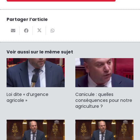
Partager l’article
Voir aussi sur le même sujet
Loi dite « d’urgence
Canicule : quelles
agricole »
conséquences pour notre
agriculture ?